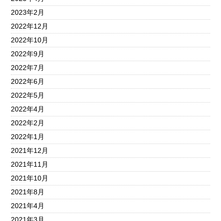
2023年2月
2022年12月
2022年10月
2022年9月
2022年7月
2022年6月
2022年5月
2022年4月
2022年2月
2022年1月
2021年12月
2021年11月
2021年10月
2021年8月
2021年4月
2021年3月