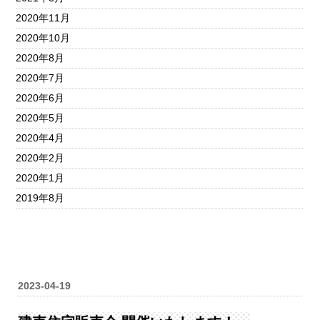
2020年11月
2020年10月
2020年8月
2020年7月
2020年6月
2020年5月
2020年4月
2020年2月
2020年1月
2019年8月
2023-04-19