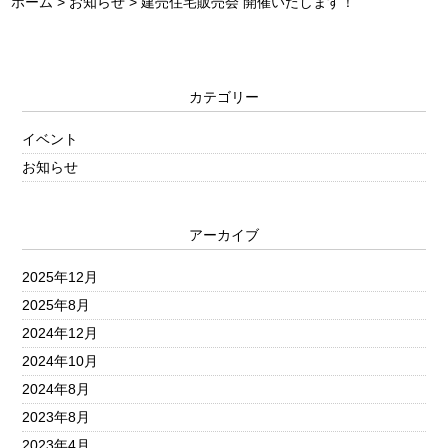
ホーム
>
お知らせ
>
建売住宅販売会 開催いたします！
カテゴリー
イベント
お知らせ
アーカイブ
2025年12月
2025年8月
2024年12月
2024年10月
2024年8月
2023年8月
2023年4月