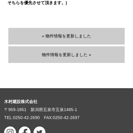
そちらを優先させて頂きます。)
« 物件情報を更新しました
物件情報を更新しました »
木村建設株式会社
〒959-1851 新潟県五泉市五泉1485-1
TEL:0250-42-2690 FAX:0250-42-2697