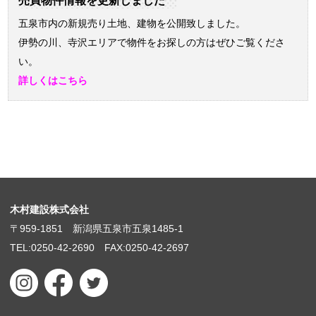
売買物件情報を更新しました
五泉市内の新規売り土地、建物を公開致しました。
伊勢の川、寺沢エリアで物件をお探しの方はぜひご覧くださ
い。
詳しくはこちら
木村建設株式会社
〒959-1851 新潟県五泉市五泉1485-1
TEL:0250-42-2690 FAX:0250-42-2697