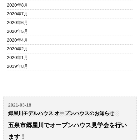
2020年8月
2020年7月
2020年6月
2020年5月
2020年4月
2020年2月
2020年1月
2019年8月
2021-03-18
郷屋川モデルハウス オープンハウスのお知らせ
五泉市郷屋川でオープンハウス見学会を行い
ます！