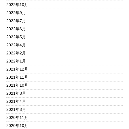
2022年10月
2022年9月
2022年7月
2022年6月
2022年5月
2022年4月
2022年2月
2022年1月
2021年12月
2021年11月
2021年10月
2021年8月
2021年4月
2021年3月
2020年11月
2020年10月