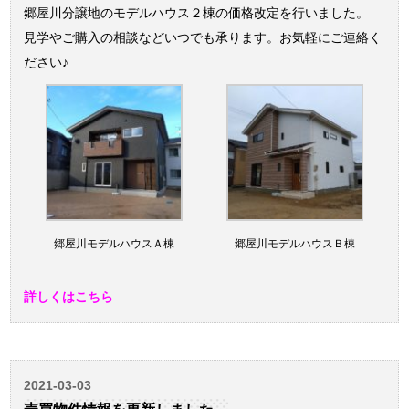
郷屋川分譲地のモデルハウス２棟の価格改定を行いました。
見学やご購入の相談などいつでも承ります。お気軽にご連絡く
ださい♪
郷屋川モデルハウスＡ棟
郷屋川モデルハウスＢ棟
詳しくはこちら
2021-03-03