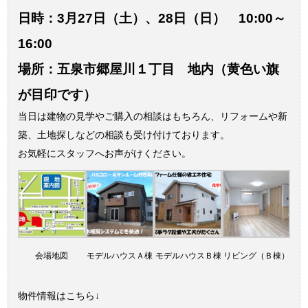
日時：3月27日（土）、28日（日） 10:00～
16:00
場所：五泉市郷屋川１丁目 地内（黄色い旗
が目印です）
当日は建物の見学やご購入の相談はもちろん、リフォームや新
築、土地探しなどの相談も受け付けております。
お気軽にスタッフへお声がけください。
会場地図
モデルハウスＡ棟
モデルハウスＢ棟
リビング（Ｂ棟）
物件情報はこちら↓