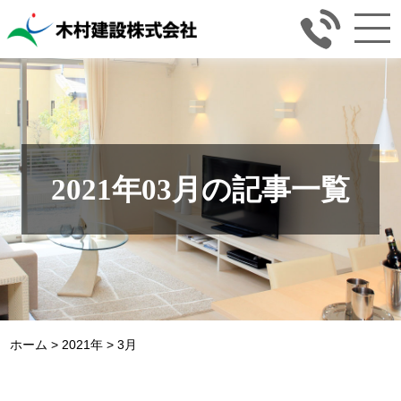
2021年03月の記事一覧
ホーム
>
2021年
>
3月