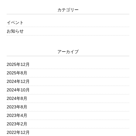
カテゴリー
イベント
お知らせ
アーカイブ
2025年12月
2025年8月
2024年12月
2024年10月
2024年8月
2023年8月
2023年4月
2023年2月
2022年12月