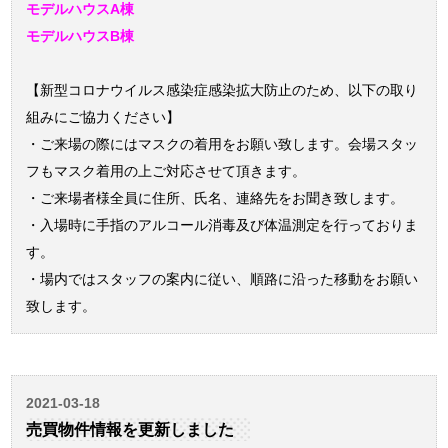
モデルハウスA棟
モデルハウスB棟
【新型コロナウイルス感染症感染拡大防止のため、以下の取り
組みにご協力ください】
・ご来場の際にはマスクの着用をお願い致します。会場スタッ
フもマスク着用の上ご対応させて頂きます。
・ご来場者様全員に住所、氏名、連絡先をお聞き致します。
・入場時に手指のアルコール消毒及び体温測定を行っておりま
す。
・場内ではスタッフの案内に従い、順路に沿った移動をお願い
致します。
2021-03-18
売買物件情報を更新しました